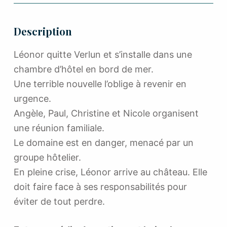
Description
Léonor quitte Verlun et s’installe dans une
chambre d’hôtel en bord de mer.
Une terrible nouvelle l’oblige à revenir en
urgence.
Angèle, Paul, Christine et Nicole organisent
une réunion familiale.
Le domaine est en danger, menacé par un
groupe hôtelier.
En pleine crise, Léonor arrive au château. Elle
doit faire face à ses responsabilités pour
éviter de tout perdre.