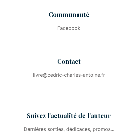
Communauté
Facebook
Contact
livre@cedric-charles-antoine.fr
Suivez l'actualité de l'auteur
Dernières sorties, dédicaces, promos...