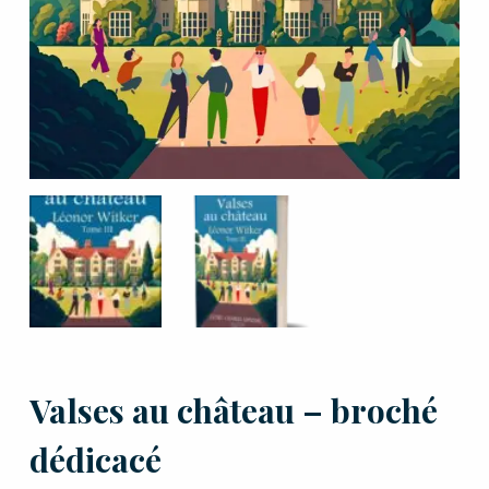
Valses au château – broché
dédicacé