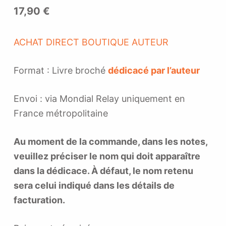
17,90
€
ACHAT DIRECT BOUTIQUE AUTEUR
Format : Livre broché
dédicacé par l’auteur
Envoi : via Mondial Relay uniquement en
France métropolitaine
Au moment de la commande, dans les notes,
veuillez préciser le nom qui doit apparaître
dans la dédicace. À défaut, le nom retenu
sera celui indiqué dans les détails de
facturation.