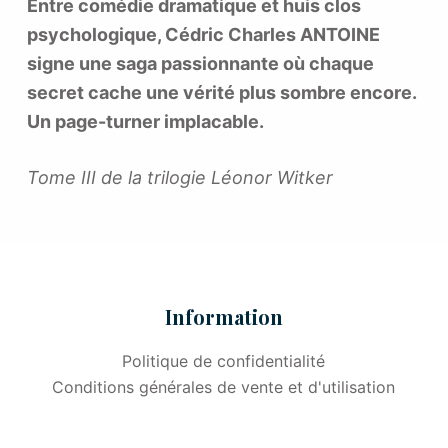
Entre comédie dramatique et huis clos
psychologique, Cédric Charles ANTOINE
signe une saga passionnante où chaque
secret cache une vérité plus sombre encore.
Un page-turner implacable.
Tome III de la trilogie Léonor Witker
Information
Politique de confidentialité
Conditions générales de vente et d'utilisation