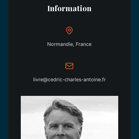
Information
Normandie, France
livre@cedric-charles-antoine.fr