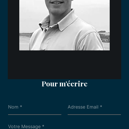
Pour m'écrire