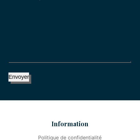
Envoyer
Information
Politique de confidentialité