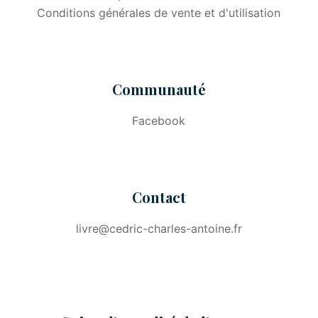
Conditions générales de vente et d'utilisation
Communauté
Facebook
Contact
livre@cedric-charles-antoine.fr