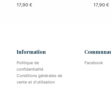
17,90
€
17,90
€
Information
Communau
Politique de
Facebook
confidentialité
Conditions générales de
vente et d'utilisation