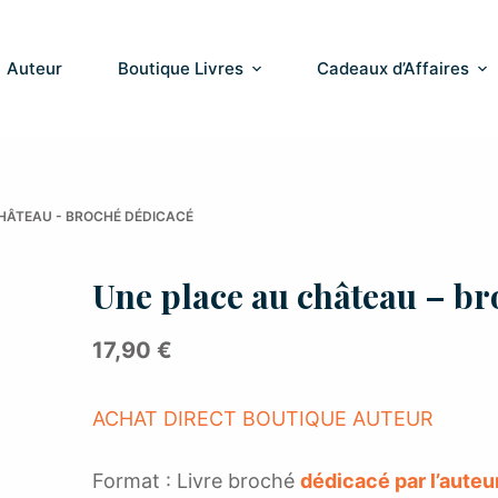
Auteur
Boutique Livres
Cadeaux d’Affaires
HÂTEAU - BROCHÉ DÉDICACÉ
Une place au château – br
17,90
€
ACHAT DIRECT BOUTIQUE AUTEUR
Format : Livre broché
dédicacé par l’auteu