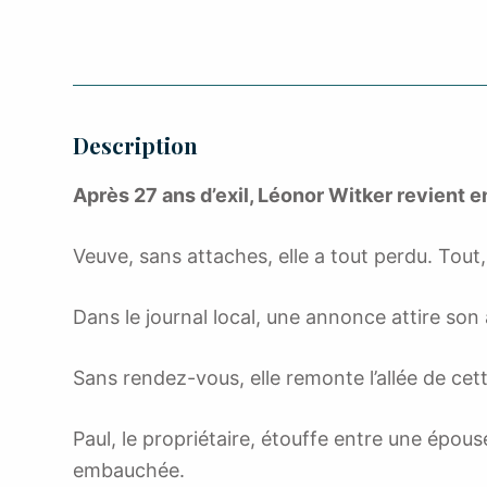
Description
Après 27 ans d’exil, Léonor Witker revient 
Veuve, sans attaches, elle a tout perdu. Tout
Dans le journal local, une annonce attire son
Sans rendez-vous, elle remonte l’allée de ce
Paul, le propriétaire, étouffe entre une épous
embauchée.