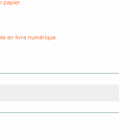
le en livre numérique