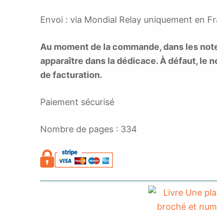
Envoi : via Mondial Relay uniquement en F
Au moment de la commande, dans les notes,
apparaître dans la dédicace. À défaut, le n
de facturation.
Paiement sécurisé
Nombre de pages : 334