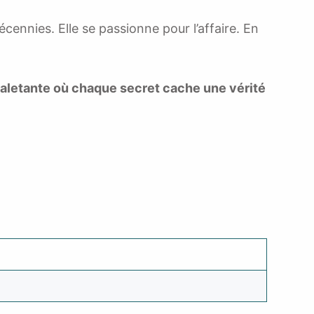
ennies. Elle se passionne pour l’affaire. En
haletante où chaque secret cache une vérité