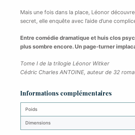
Mais une fois dans la place, Léonor découvre 
secret, elle enquête avec l’aide d’une complic
Entre comédie dramatique et huis clos psyc
plus sombre encore. Un page-turner implac
Tome I de la trilogie Léonor Witker
Cédric Charles ANTOINE, auteur de 32 rom
Informations complémentaires
Poids
Dimensions