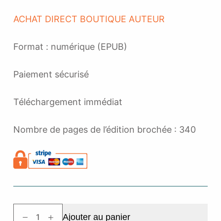
ACHAT DIRECT BOUTIQUE AUTEUR
Format : numérique (EPUB)
Paiement sécurisé
Téléchargement immédiat
Nombre de pages de l’édition brochée : 340
quantité
Ajouter au panier
de