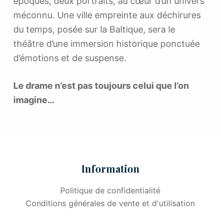
époques, deux portraits, au cœur d’un univers
méconnu. Une ville empreinte aux déchirures
du temps, posée sur la Baltique, sera le
théâtre d’une immersion historique ponctuée
d’émotions et de suspense.
Le drame n’est pas toujours celui que l’on
imagine…
Information
Politique de confidentialité
Conditions générales de vente et d'utilisation