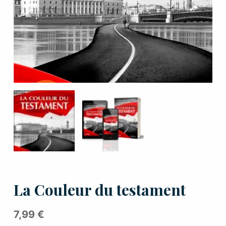
La Couleur du testament
7,99
€