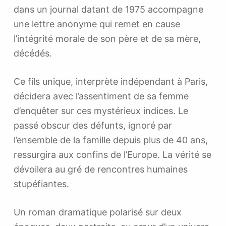
dans un journal datant de 1975 accompagne
une lettre anonyme qui remet en cause
l’intégrité morale de son père et de sa mère,
décédés.
Ce fils unique, interprète indépendant à Paris,
décidera avec l’assentiment de sa femme
d’enquêter sur ces mystérieux indices. Le
passé obscur des défunts, ignoré par
l’ensemble de la famille depuis plus de 40 ans,
ressurgira aux confins de l’Europe. La vérité se
dévoilera au gré de rencontres humaines
stupéfiantes.
Un roman dramatique polarisé sur deux