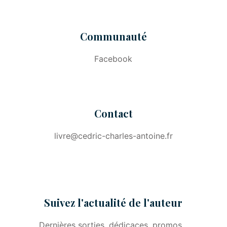
Communauté
Facebook
Contact
livre@cedric-charles-antoine.fr
Suivez l'actualité de l'auteur
Dernières sorties, dédicaces, promos...